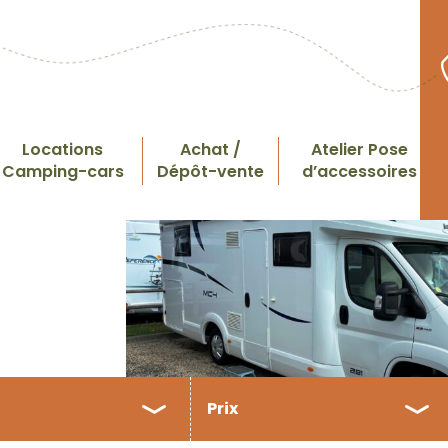
Locations
Achat /
Atelier Pose
Camping-cars
Dépôt-vente
d’accessoires