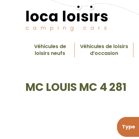
Véhicules de
Véhicules de loisirs
loisirs neufs
d’occasion
MC LOUIS MC 4 281