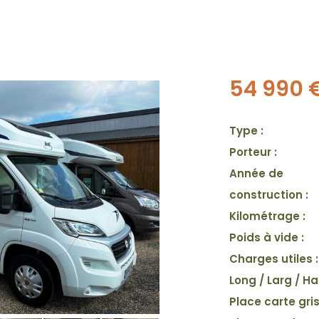
54 990 
Type :
Porteur :
Année de
construction :
Kilométrage :
Poids à vide :
Charges utiles :
Long / Larg / Ha
Place carte gris