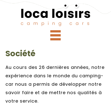
Société
Au cours des 26 dernières années, notre
expérience dans le monde du camping-
car nous a permis de développer notre
savoir faire et de mettre nos qualités à
votre service.